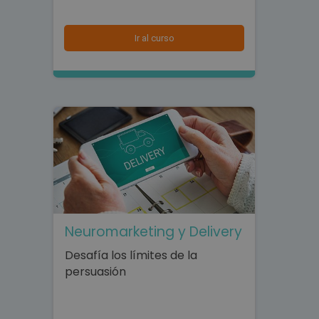
Ir al curso
Neuromarketing y Delivery
Desafía los límites de la
persuasión