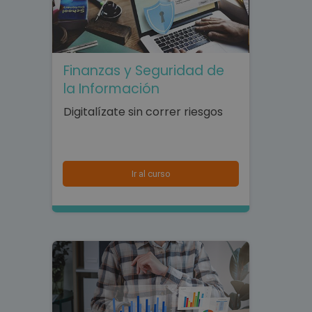
Finanzas y Seguridad de
la Información
Digitalízate sin correr riesgos
Ir al curso