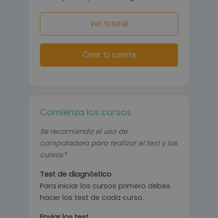
Ver tutorial
Crear tu cuenta
Comienza los cursos
Se recomienda el uso de
computadora para realizar el test y los
cursos*
Test de diagnóstico
Para iniciar los cursos primero debes
hacer los test de cada curso.
Enviar los test