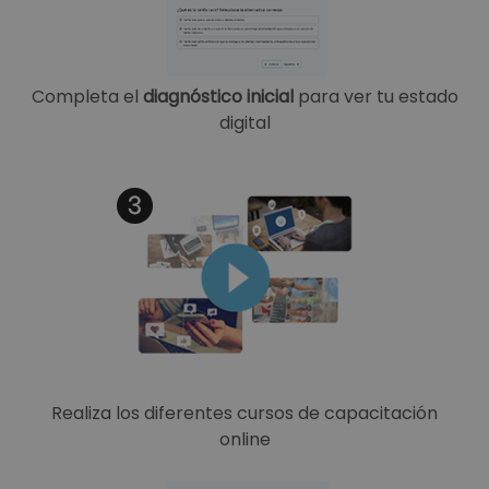
Completa el
diagnóstico inicial
para ver tu estado
digital
Realiza los diferentes cursos de capacitación
online