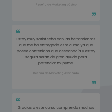
Reseña de Marketing básico
Estoy muy satisfecha con las herramientas
que me ha entregado este curso ya que
posee contenidos que desconocía y estoy
segura serán de gran ayuda para
potenciar mi pyme.
Reseña de Marketing Avanzado
Gracias a este curso comprendo muchas