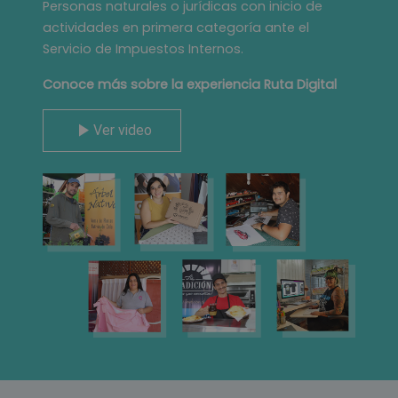
Personas naturales o jurídicas con inicio de
actividades en primera categoría ante el
Servicio de Impuestos Internos.
Conoce más sobre la experiencia Ruta Digital
Ver video