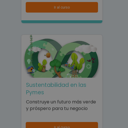
Ir al curso
Sustentabilidad en las
Pymes
Construye un futuro más verde
y próspero para tu negocio
Ir al curso