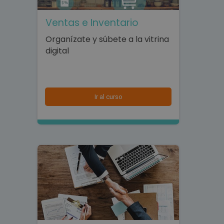
Ventas e Inventario
Organízate y súbete a la vitrina
digital
Ir al curso