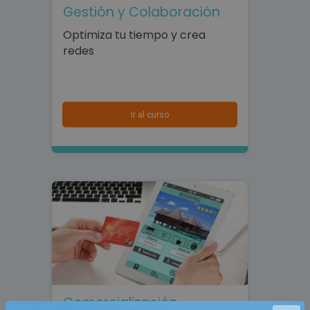
Gestión y Colaboración
Optimiza tu tiempo y crea
redes
Ir al curso
Comercialización