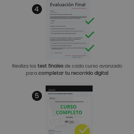
Realiza los
test finales
de cada curso avanzado
para
completar tu recorrido digital