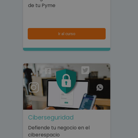
de tu Pyme
Ir al curso
Ciberseguridad
Defiende tu negocio en el
ciberespacio