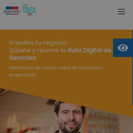
Impulsa tu negocio.
Súbete y recorre la
Ruta Digital de
Sercotec
Plataforma de cursos online de formación
empresarial.