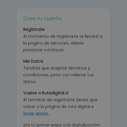
Crea tu cuenta
Regístrate
Al momento de registrarte te llevará a
la pagina de Sercotec, debes
presionar continuar.
Mis Datos
Tendrás que aceptar términos y
condiciones, junto con rellenar tus
datos.
Vuelve a Rutadigital.cl
Al terminar de registrarte tienes que
volver a la página de ruta digital e
.
Iniciar sesión
¡Da tu primer paso a la digitalización!