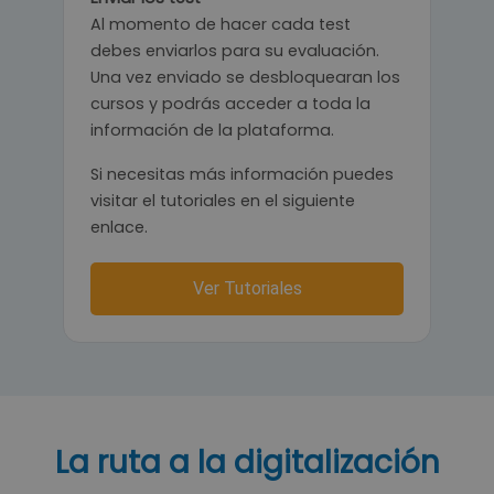
Al momento de hacer cada test
debes enviarlos para su evaluación.
Una vez enviado se desbloquearan los
cursos y podrás acceder a toda la
información de la plataforma.
Si necesitas más información puedes
visitar el tutoriales en el siguiente
enlace.
Ver Tutoriales
La ruta a la digitalización