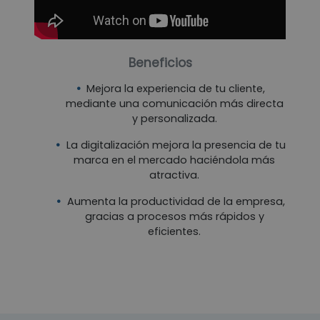
Beneficios
Mejora la experiencia de tu cliente,
mediante una comunicación más directa
y personalizada.
La digitalización mejora la presencia de tu
marca en el mercado haciéndola más
atractiva.
Aumenta la productividad de la empresa,
gracias a procesos más rápidos y
eficientes.