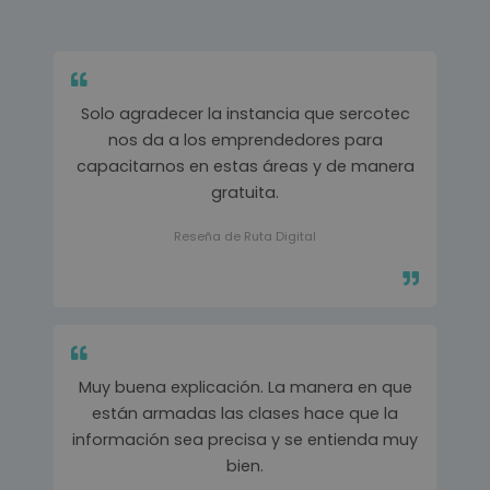
Solo agradecer la instancia que sercotec
nos da a los emprendedores para
capacitarnos en estas áreas y de manera
gratuita.
Reseña de Ruta Digital
Muy buena explicación. La manera en que
están armadas las clases hace que la
información sea precisa y se entienda muy
bien.