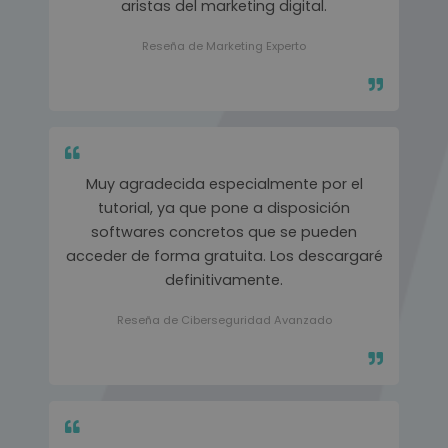
aristas del marketing digital.
Reseña de Marketing Experto
Muy agradecida especialmente por el
tutorial, ya que pone a disposición
softwares concretos que se pueden
acceder de forma gratuita. Los descargaré
definitivamente.
Reseña de Ciberseguridad Avanzado