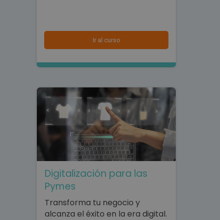
Ir al curso
Digitalización para las
Pymes
Transforma tu negocio y
alcanza el éxito en la era digital.