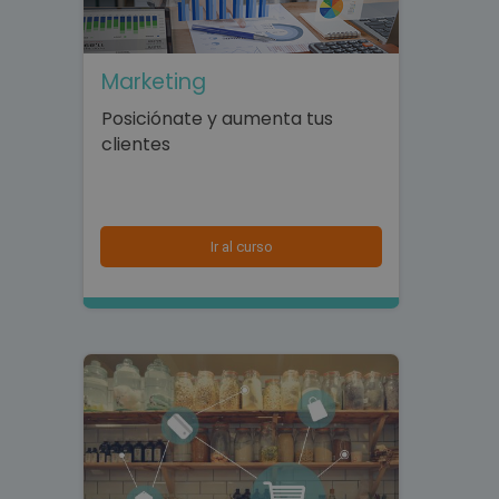
Marketing
Posiciónate y aumenta tus
clientes
Ir al curso