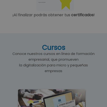
¡Al finalizar podrás obtener tus
certificados
!
Cursos
Conoce nuestros cursos en línea de formación
empresarial, que promueven
la digitalización para micro y pequeñas
empresas