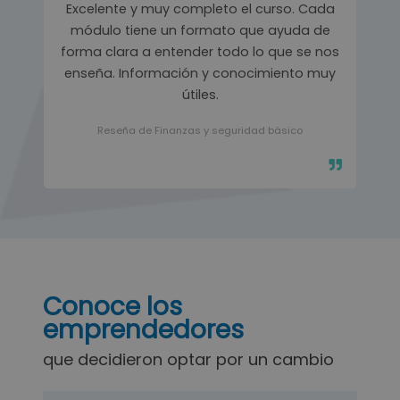
Excelente y muy completo el curso. Cada
módulo tiene un formato que ayuda de
forma clara a entender todo lo que se nos
enseña. Información y conocimiento muy
útiles.
Reseña de Finanzas y seguridad básico
Conoce los
emprendedores
que decidieron optar por un cambio