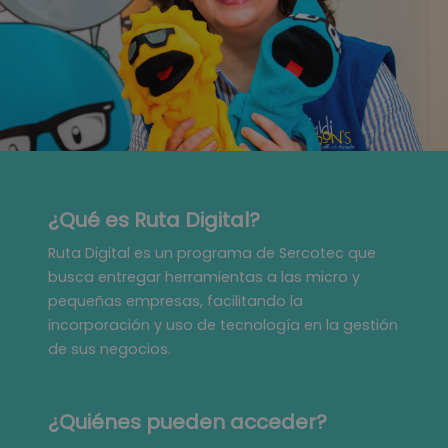
¿Qué es Ruta Digital?
Ruta Digital es un programa de Sercotec que
busca entregar herramientas a las micro y
pequeñas empresas, facilitando la
incorporación y uso de tecnología en la gestión
de sus negocios.
¿Quiénes pueden acceder?