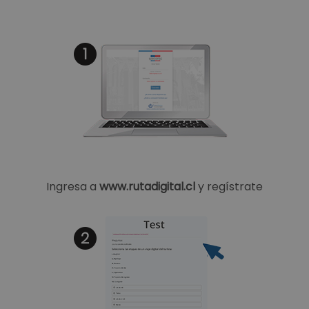
Ingresa a
www.rutadigital.cl
y regístrate